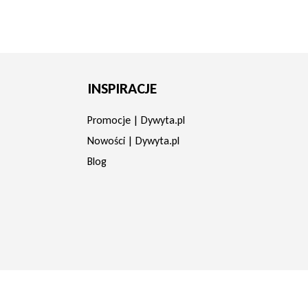
INSPIRACJE
Promocje | Dywyta.pl
Nowości | Dywyta.pl
Blog