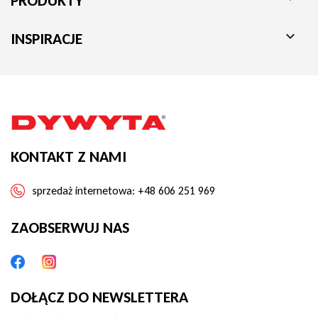
PRODUKTY

INSPIRACJE
KONTAKT Z NAMI
sprzedaż internetowa:
+48 606 251 969
ZAOBSERWUJ NAS
DOŁĄCZ DO NEWSLETTERA