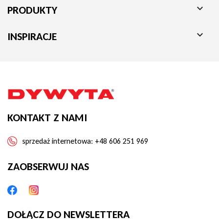

PRODUKTY

INSPIRACJE
KONTAKT Z NAMI
sprzedaż internetowa:
+48 606 251 969
ZAOBSERWUJ NAS
DOŁĄCZ DO NEWSLETTERA