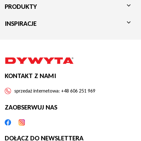

PRODUKTY

INSPIRACJE
KONTAKT Z NAMI
sprzedaż internetowa:
+48 606 251 969
ZAOBSERWUJ NAS
DOŁĄCZ DO NEWSLETTERA