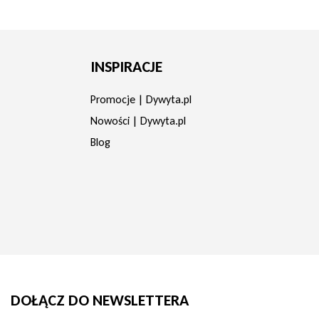
INSPIRACJE
Promocje | Dywyta.pl
Nowości | Dywyta.pl
Blog
DOŁĄCZ DO NEWSLETTERA