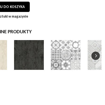
J DO KOSZYKA
ztuki w magazynie
NNE PRODUKTY