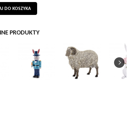
J DO KOSZYKA
NNE PRODUKTY