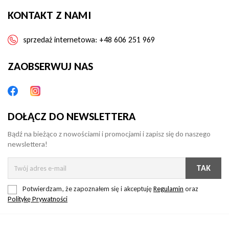
KONTAKT Z NAMI
sprzedaż internetowa:
+48 606 251 969
ZAOBSERWUJ NAS
DOŁĄCZ DO NEWSLETTERA
Bądź na bieżąco z nowościami i promocjami i zapisz się do naszego
newslettera!
Potwierdzam, że zapoznałem się i akceptuję
Regulamin
oraz
Politykę Prywatności