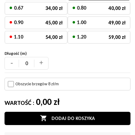
0.67
0.80
34,00 zł
40,00 zł
0.90
1.00
45,00 zł
49,00 zł
1.10
1.20
54,00 zł
59,00 zł
Długość (m)
-
+
Obszycie brzegów 8 zł/m
0,00 zł
WARTOŚĆ :

DODAJ DO KOSZYKA