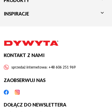
PRODUKTY

INSPIRACJE
KONTAKT Z NAMI
sprzedaż internetowa:
+48 606 251 969
ZAOBSERWUJ NAS
DOŁĄCZ DO NEWSLETTERA