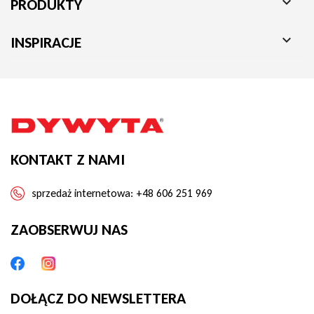

PRODUKTY

INSPIRACJE
KONTAKT Z NAMI
sprzedaż internetowa:
+48 606 251 969
ZAOBSERWUJ NAS
DOŁĄCZ DO NEWSLETTERA