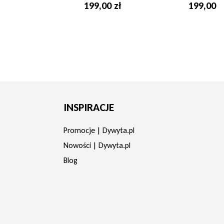
199,00 zł
199,00 z
INSPIRACJE
Promocje | Dywyta.pl
Nowości | Dywyta.pl
Blog