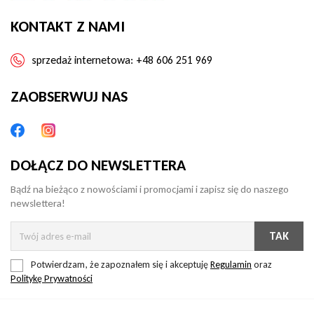
KONTAKT Z NAMI
sprzedaż internetowa:
+48 606 251 969
ZAOBSERWUJ NAS
DOŁĄCZ DO NEWSLETTERA
Bądź na bieżąco z nowościami i promocjami i zapisz się do naszego
newslettera!
Potwierdzam, że zapoznałem się i akceptuję
Regulamin
oraz
Politykę Prywatności