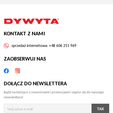
KONTAKT Z NAMI
sprzedaż internetowa:
+48 606 251 969
ZAOBSERWUJ NAS
DOŁĄCZ DO NEWSLETTERA
Bądź na bieżąco z nowościami i promocjami i zapisz się do naszego
newslettera!